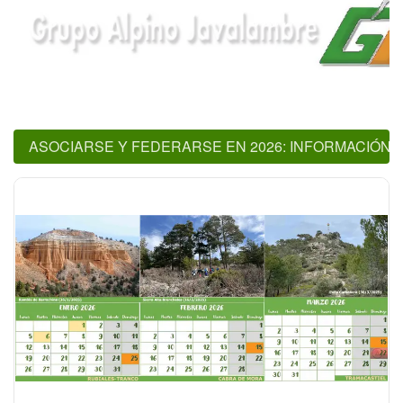
ASOCIARSE Y FEDERARSE EN 2026: INFORMACIÓN