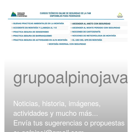
grupoalpinojav
Noticias, historia, imágenes,
actividades y mucho más...
Envía tus sugerencias o propuestas