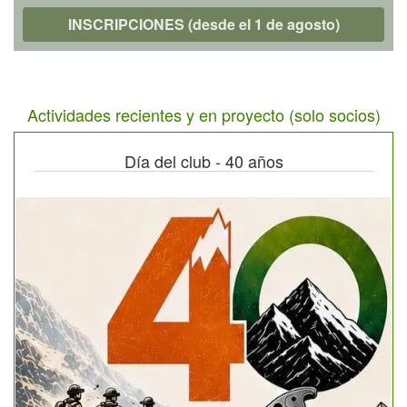
INSCRIPCIONES (desde el 1 de agosto)
Actividades recientes y en proyecto (solo socios)
Día del club - 40 años