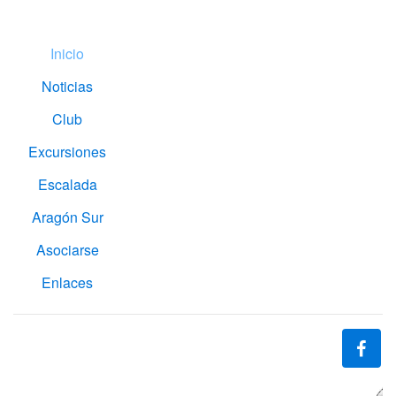
Inicio
Noticias
Club
Excursiones
Escalada
Aragón Sur
Asociarse
Enlaces