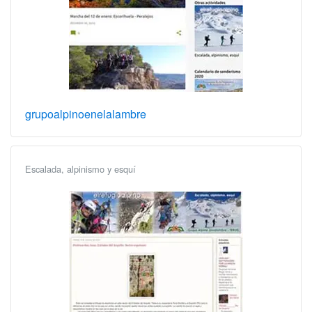
grupoalpinoenelalambre
Escalada, alpinismo y esquí