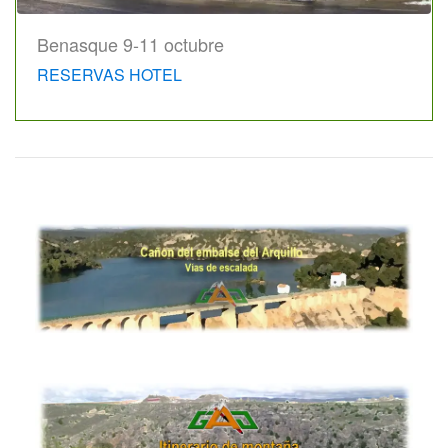
Benasque 9-11 octubre
RESERVAS HOTEL