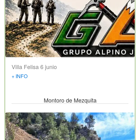
Villa Felisa 6 junio
+ INFO
Montoro de Mezquita