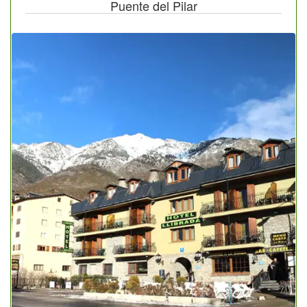
Puente del Pilar