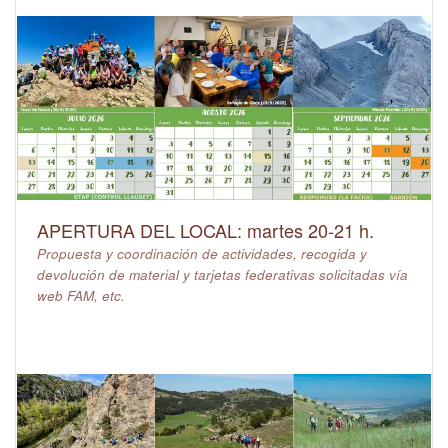
APERTURA DEL LOCAL: martes 20-21 h.
Propuesta y coordinación de actividades, recogida y
devolución de material y tarjetas federativas solicitadas vía
web FAM, etc.