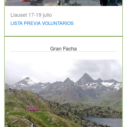
Llauset 17-19 julio
LISTA PREVIA VOLUNTARIOS
Gran Facha