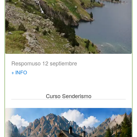
Respomuso 12 septiembre
+ INFO
Curso Senderismo