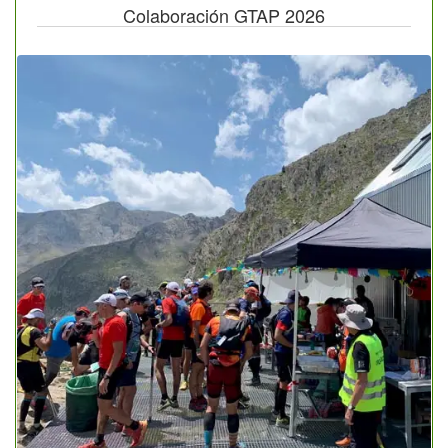
Colaboración GTAP 2026