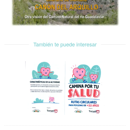
También te puede interesar