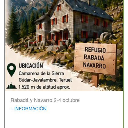
Rabadá y Navarro 2-4 octubre
+ INFORMACIÓN