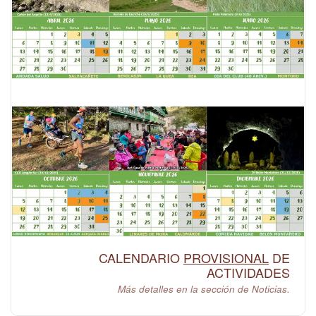
CALENDARIO
PROVISIONAL
DE
ACTIVIDADES
Más detalles en la sección de Noticias.