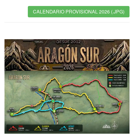
CALENDARIO PROVISIONAL 2026 (.JPG)