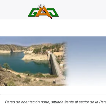
Pared de orientación norte, situada frente al sector de la P