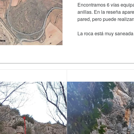
Encontramos 6 vías equip
anillas. En la reseña apare
pared, pero puede realizar
La roca está muy saneada 