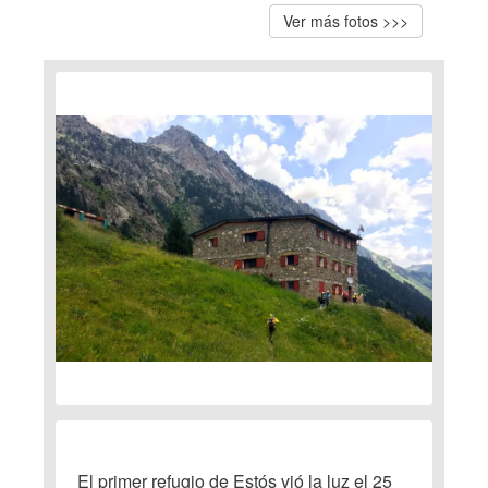
Ver más fotos >>>
El primer refugio de Estós vió la luz el 25