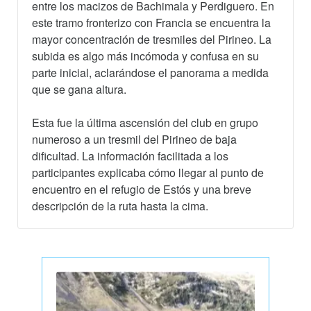
entre los macizos de Bachimala y Perdiguero. En
este tramo fronterizo con Francia se encuentra la
mayor concentración de tresmiles del Pirineo. La
subida es algo más incómoda y confusa en su
parte inicial, aclarándose el panorama a medida
que se gana altura.
Esta fue la última ascensión del club en grupo
numeroso a un tresmil del Pirineo de baja
dificultad. La información facilitada a los
participantes explicaba cómo llegar al punto de
encuentro en el refugio de Estós y una breve
descripción de la ruta hasta la cima.