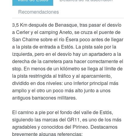
Recomendaciones
3,5 Km después de Benasque, tras pasar el desvío
a Cerler y el camping Aneto, se cruza el puente de
San Chaime sobre el río Ésera poco antes de llegar
a la pista de entrada a Estós. La pista sale por la
izquierda, pero en el desvío hay un apartadero a la
derecha de la carretera para hacer correctamente el
stop. En menos de un kilómetro se llega al límite de
la pista restringida al tráfico y al aparcamiento,
dividido en dos niveles: uno inferior principal más
amplio y el otro un poco más alto junto a unos
antiguos barracones militares.
El camino a pie por el fondo del valle de Estós,
siguiendo las marcas del GR11, es uno de los más
agradables y conocidos del Pirineo. Destacamos
brevemente algunas referencias: