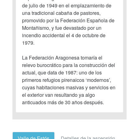
de julio de 1949 en el emplazamiento de
una tradicional cabaña de pastores,
promovido por la Federación Española de
Montañismo, y fue devastado por un
incendio accidental el 4 de octubre de
1979.
La Federación Aragonesa tomaría el
relevo burocrático para la construcción del
actual, que data de 1987: uno de los
primeros refugios pirenaicos ‘modernos’,
cuyas habitaciones masivas y servicios en
el exterior van resultando ya algo
anticuados más de 30 años después.
Valle de Estós
Detalles de la ascensión