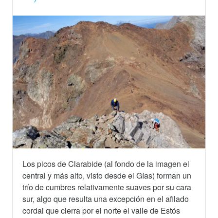
Los picos de Clarabide (al fondo de la imagen el
central y más alto, visto desde el Gías) forman un
trío de cumbres relativamente suaves por su cara
sur, algo que resulta una excepción en el afilado
cordal que cierra por el norte el valle de Estós