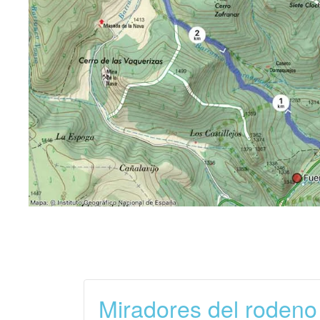
Miradores del rodeno