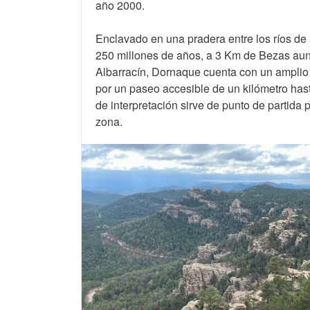
año 2000.
Enclavado en una pradera entre los ríos de
250 millones de años, a 3 Km de Bezas aun
Albarracín, Dornaque cuenta con un ampli
por un paseo accesible de un kilómetro has
de interpretación sirve de punto de partida 
zona.