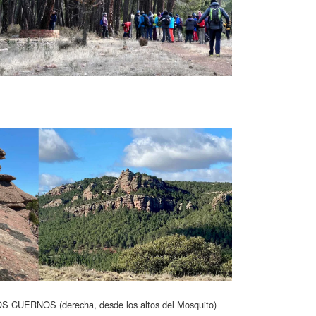
UERNOS (derecha, desde los altos del Mosquito)