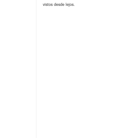
vistos desde lejos.