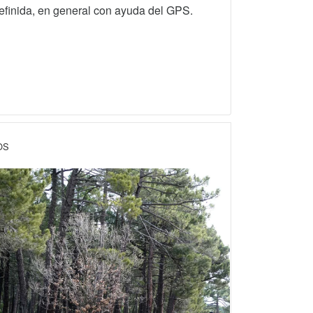
definida, en general con ayuda del GPS.
OS