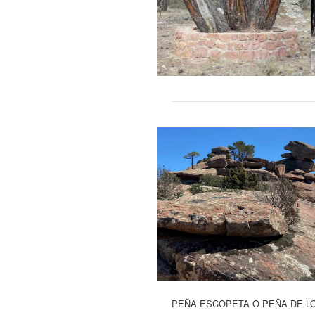
PEÑA ESCOPETA O PEÑA DE LOS C