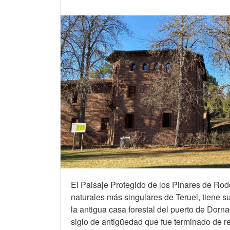
El Paisaje Protegido de los Pinares de Rod
naturales más singulares de Teruel, tiene su
la antigua casa forestal del puerto de Dorn
siglo de antigüedad que fue terminado de reh