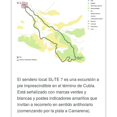
El sendero local SL-TE 7 es una excursión a
pie imprescindible en el término de Cubla.
Está señalizado con marcas verdes y
blancas y postes indicadores amarillos que
invitan a recorrerlo en sentido antihorario
(comenzando por la pista a Camarena).