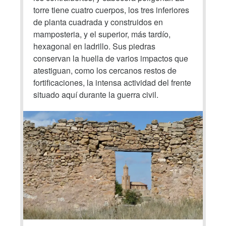
torre tiene cuatro cuerpos, los tres inferiores
de planta cuadrada y construidos en
mamposteria, y el superior, más tardío,
hexagonal en ladrillo. Sus piedras
conservan la huella de varios impactos que
atestiguan, como los cercanos restos de
fortificaciones, la intensa actividad del frente
situado aquí durante la guerra civil.