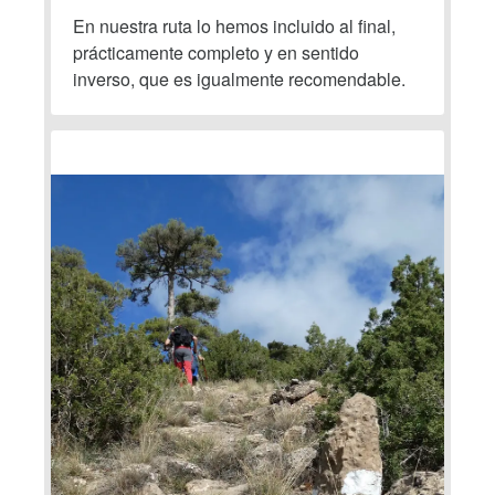
En nuestra ruta lo hemos incluido al final,
prácticamente completo y en sentido
inverso, que es igualmente recomendable.