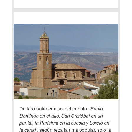
De las cuatro ermitas del pueblo,
‘Santo
Domingo en el alto, San Cristóbal en un
puntal, la Purísima en la cuesta y Loreto en
la canal’
, según reza la rima popular, solo la