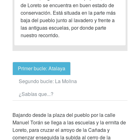
de Loreto se encuentra en buen estado de
conservación. Está situada en la parte más
baja del pueblo junto al lavadero y frente a
las antiguas escuelas, por donde parte
nuestro recorrido.
Primer bucle: Atalaya
Segundo bucle: La Molina
¿Sabías que...?
Bajando desde la plaza del pueblo por la calle
Manuel Torán se llega a las escuelas y la ermita de
Loreto, para cruzar el arroyo de la Cañada y
comenzar enseguida la subida al cerro de la