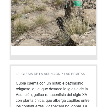
LA IGLESIA DE LA ASUNCIÓN Y LAS ERMITAS
Cubla cuenta con un notable patrimonio
religioso, en el que destaca la iglesia de la
Asunción, gótico-renacentista del siglo XVI
con planta única, que alberga capillas entre
los contrafuertes, y cabecera poligonal. La