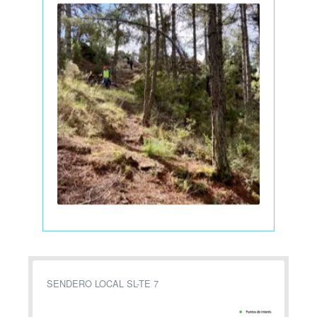
SENDERO LOCAL SL-TE 7