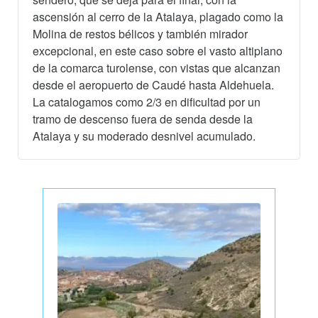
ascensión al cerro de la Atalaya, plagado como la
Molina de restos bélicos y también mirador
excepcional, en este caso sobre el vasto altiplano
de la comarca turolense, con vistas que alcanzan
desde el aeropuerto de Caudé hasta Aldehuela.
La catalogamos como 2/3 en dificultad por un
tramo de descenso fuera de senda desde la
Atalaya y su moderado desnivel acumulado.