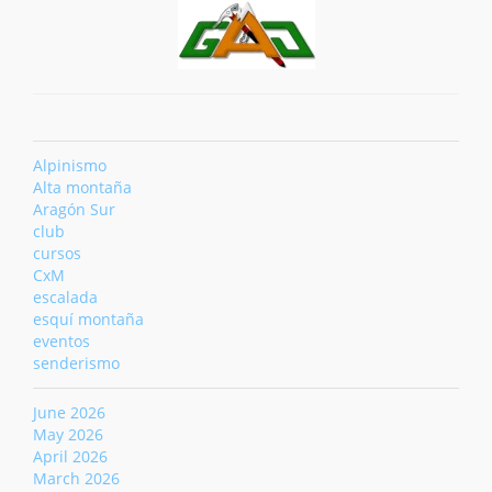
Alpinismo
Alta montaña
Aragón Sur
club
cursos
CxM
escalada
esquí montaña
eventos
senderismo
June 2026
May 2026
April 2026
March 2026