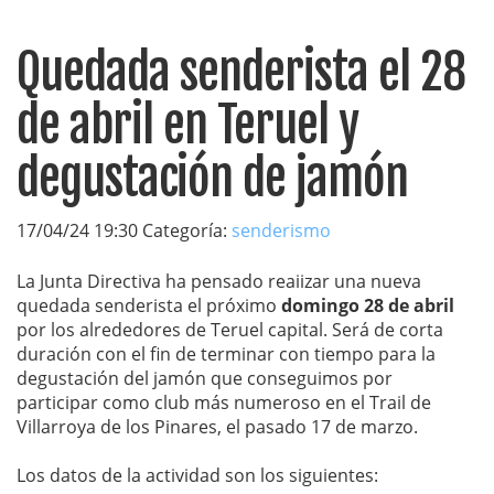
Quedada senderista el 28
de abril en Teruel y
degustación de jamón
17/04/24 19:30 Categoría:
senderismo
La Junta Directiva ha pensado reaiizar una nueva
quedada senderista el próximo
domingo 28 de abril
por los alrededores de Teruel capital. Será de corta
duración con el fin de terminar con tiempo para la
degustación del jamón que conseguimos por
participar como club más numeroso en el Trail de
Villarroya de los Pinares, el pasado 17 de marzo.
Los datos de la actividad son los siguientes: