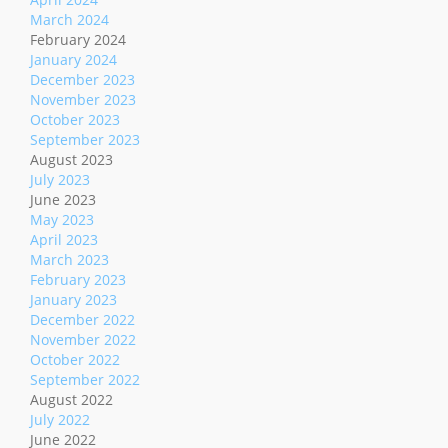
March 2024
February 2024
January 2024
December 2023
November 2023
October 2023
September 2023
August 2023
July 2023
June 2023
May 2023
April 2023
March 2023
February 2023
January 2023
December 2022
November 2022
October 2022
September 2022
August 2022
July 2022
June 2022