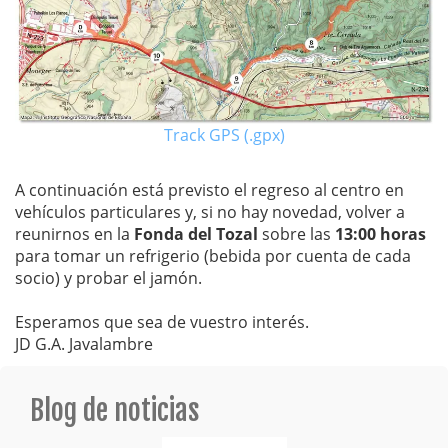
Track GPS (.gpx)
A continuación está previsto el regreso al centro en
vehículos particulares y, si no hay novedad, volver a
reunirnos en la
Fonda del Tozal
sobre las
13:00 horas
para tomar un refrigerio (bebida por cuenta de cada
socio) y probar el jamón.
Esperamos que sea de vuestro interés.
JD G.A. Javalambre
Blog de noticias