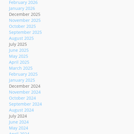
February 2026
January 2026
December 2025
November 2025
October 2025
September 2025
August 2025
July 2025
June 2025
May 2025
April 2025
March 2025
February 2025
January 2025
December 2024
November 2024
October 2024
September 2024
August 2024
July 2024
June 2024
May 2024
April 2024