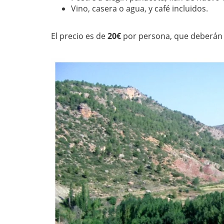
Vino, casera o agua, y café incluidos.
El precio es de
20€
por persona, que deberán a