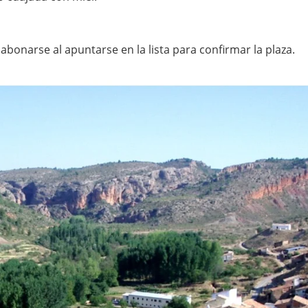
bonarse al apuntarse en la lista para confirmar la plaza.