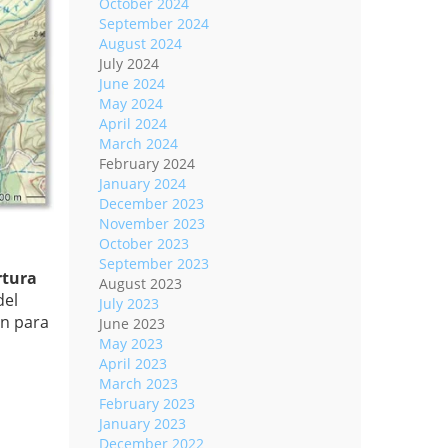
October 2024
September 2024
August 2024
July 2024
June 2024
May 2024
April 2024
March 2024
February 2024
January 2024
December 2023
November 2023
October 2023
September 2023
rtura
August 2023
del
July 2023
an para
June 2023
May 2023
April 2023
March 2023
February 2023
January 2023
December 2022