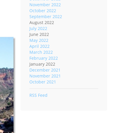
November 2022
October 2022
September 2022
August 2022
July 2022
June 2022
May 2022
April 2022
March 2022
February 2022
January 2022
December 2021
November 2021
October 2021
RSS Feed