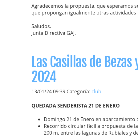
Agradecemos la propuesta, que esperamos sea
que propongan igualmente otras actividades 
Saludos.
Junta Directiva GAJ.
Las Casillas de Bezas
2024
13/01/24 09:39 Categoría:
club
QUEDADA SENDERISTA 21 DE ENERO
Domingo 21 de Enero en aparcamiento de
Recorrido circular fácil a propuesta de 
200 m, entre las lagunas de Rubiales y 