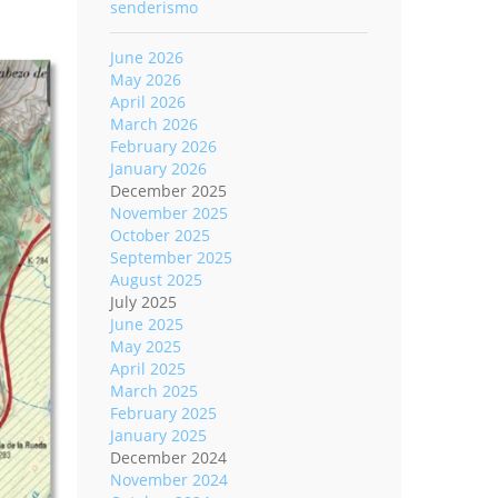
senderismo
June 2026
May 2026
April 2026
March 2026
February 2026
January 2026
December 2025
November 2025
October 2025
September 2025
August 2025
July 2025
June 2025
May 2025
April 2025
March 2025
February 2025
January 2025
December 2024
November 2024