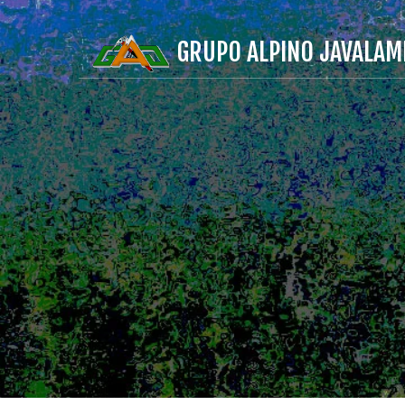
GRUPO ALPINO JAVALAM