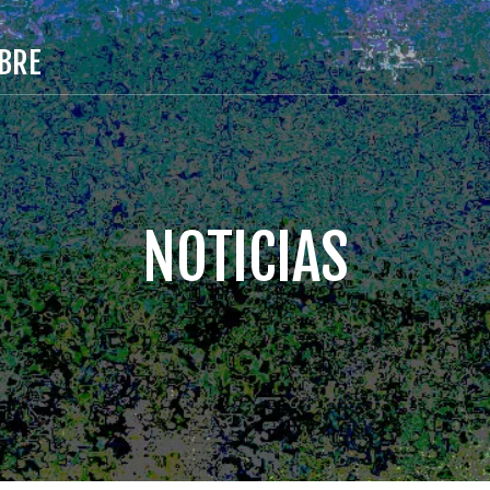
BRE
NOTICIAS