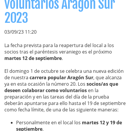
voluntarios Aragón Sur
2023
03/09/23 11:20
La fecha prevista para la reapertura del local a los
socios tras el paréntesis veraniego es el próximo
martes 12 de septiembre
.
El domingo 1 de octubre se celebra una nueva edición
de nuestra
carrera popular Aragón Sur
, que alcanza
ya en esta ocasión la número 20. Los
socios/as que
deseen colaborar como voluntarios
en la
preparación y en las tareas del día de la prueba
deberán apuntarse para ello hasta el 19 de septiembre
como fecha límite, de una de las siguiente maneras:
Personalmente en el local los
martes 12 y 19 de
septiembre
.