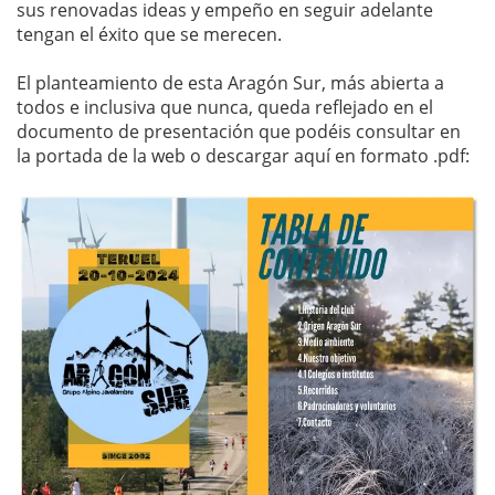
sus renovadas ideas y empeño en seguir adelante
tengan el éxito que se merecen.
El planteamiento de esta Aragón Sur, más abierta a
todos e inclusiva que nunca, queda reflejado en el
documento de presentación que podéis consultar en
la portada de la web o descargar aquí en formato .pdf: