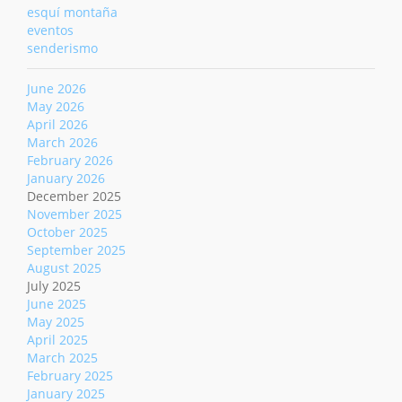
esquí montaña
eventos
senderismo
June 2026
May 2026
April 2026
March 2026
February 2026
January 2026
December 2025
November 2025
October 2025
September 2025
August 2025
July 2025
June 2025
May 2025
April 2025
March 2025
February 2025
January 2025