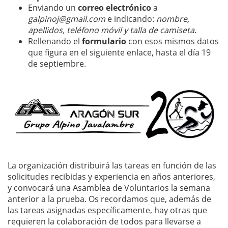
Enviando un
correo electrónico
a
galpinoj@gmail.com
e indicando:
nombre,
apellidos, teléfono móvil y talla de camiseta
.
Rellenando el
formulario
con esos mismos datos
que figura en el siguiente enlace, hasta el día 19
de septiembre.
La organización distribuirá las tareas en función de las
solicitudes recibidas y experiencia en años anteriores,
y convocará una Asamblea de Voluntarios la semana
anterior a la prueba. Os recordamos que, además de
las tareas asignadas específicamente, hay otras que
requieren la colaboración de todos para llevarse a