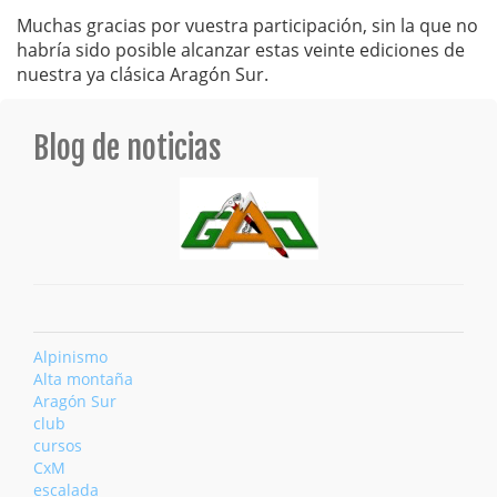
Muchas gracias por vuestra participación, sin la que no
habría sido posible alcanzar estas veinte ediciones de
nuestra ya clásica Aragón Sur.
Blog de noticias
Alpinismo
Alta montaña
Aragón Sur
club
cursos
CxM
escalada