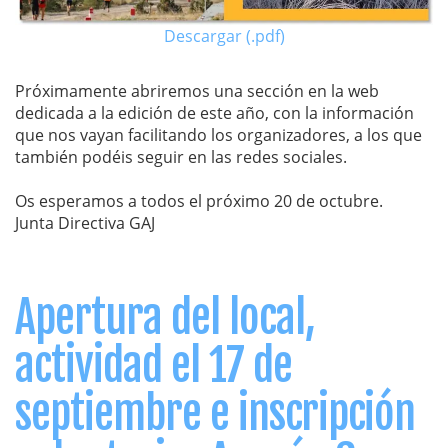
Descargar (.pdf)
Próximamente abriremos una sección en la web
dedicada a la edición de este año, con la información
que nos vayan facilitando los organizadores, a los que
también podéis seguir en las redes sociales.
Os esperamos a todos el próximo 20 de octubre.
Junta Directiva GAJ
Apertura del local,
actividad el 17 de
septiembre e inscripción