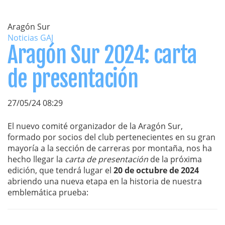
Aragón Sur
Noticias GAJ
Aragón Sur 2024: carta
de presentación
27/05/24 08:29
El nuevo comité organizador de la Aragón Sur,
formado por socios del club pertenecientes en su gran
mayoría a la sección de carreras por montaña, nos ha
hecho llegar la
carta de presentación
de la próxima
edición, que tendrá lugar el
20 de octubre de 2024
abriendo una nueva etapa en la historia de nuestra
emblemática prueba: