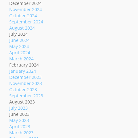
December 2024
November 2024
October 2024
September 2024
August 2024
July 2024
June 2024
May 2024
April 2024
March 2024
February 2024
January 2024
December 2023
November 2023
October 2023
September 2023
August 2023
July 2023
June 2023
May 2023
April 2023
March 2023