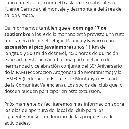
cabo con eficacia, como el traslado de materiales a
Fuente Cerrada y el montaje y desmontaje del área de
salida y meta.
Os informamos también que el
domingo 17 de
septiembre
a las 9 de la mañana está prevista una ruta
montañera desde el refugio Rabadá y Navarro con
ascensión al pico Javalambre
(unos 11 Km de
longitud y 500 m de desnivel, 4:30 horas de duración
estimada). Esta actividad forma parte del acto de
hermandad y celebración conjunta del 60º Aniversario
de la FAM (Federación Aragonesa de Montañismo) y la
FEMECV (Federació d'Esports de Muntanya i Escalada
de la Comunitat Valenciana). Los socios del club que lo
deseen pueden participar en esta excursión.
Próximamente os facilitaremos más información sobre
los días de apertura del local del club para los
siguientes meses, en función de las propuestas de
actividades.