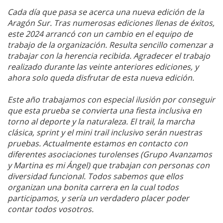
Cada día que pasa se acerca una nueva edición de la
Aragón Sur. Tras numerosas ediciones llenas de éxitos,
este 2024 arrancó con un cambio en el equipo de
trabajo de la organización. Resulta sencillo comenzar a
trabajar con la herencia recibida. Agradecer el trabajo
realizado durante las veinte anteriores ediciones, y
ahora solo queda disfrutar de esta nueva edición.
Este año trabajamos con especial ilusión por conseguir
que esta prueba se convierta una fiesta inclusiva en
torno al deporte y la naturaleza. El trail, la marcha
clásica, sprint y el mini trail inclusivo serán nuestras
pruebas. Actualmente estamos en contacto con
diferentes asociaciones turolenses (Grupo Avanzamos
y Martina es mi Ángel) que trabajan con personas con
diversidad funcional. Todos sabemos que ellos
organizan una bonita carrera en la cual todos
participamos, y sería un verdadero placer poder
contar todos vosotros.