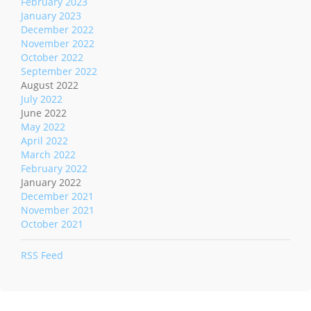
February 2023
January 2023
December 2022
November 2022
October 2022
September 2022
August 2022
July 2022
June 2022
May 2022
April 2022
March 2022
February 2022
January 2022
December 2021
November 2021
October 2021
RSS Feed