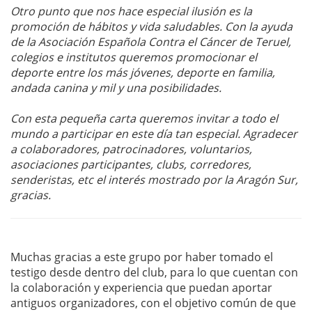
Otro punto que nos hace especial ilusión es la
promoción de hábitos y vida saludables. Con la ayuda
de la Asociación Española Contra el Cáncer de Teruel,
colegios e institutos queremos promocionar el
deporte entre los más jóvenes, deporte en familia,
andada canina y mil y una posibilidades.
Con esta pequeña carta queremos invitar a todo el
mundo a participar en este día tan especial. Agradecer
a colaboradores, patrocinadores, voluntarios,
asociaciones participantes, clubs, corredores,
senderistas, etc el interés mostrado por la Aragón Sur,
gracias.
Muchas gracias a este grupo por haber tomado el
testigo desde dentro del club, para lo que cuentan con
la colaboración y experiencia que puedan aportar
antiguos organizadores, con el objetivo común de que