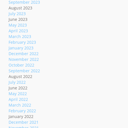
September 2023
August 2023
July 2023
June 2023
May 2023
April 2023
March 2023
February 2023
January 2023
December 2022
November 2022
October 2022
September 2022
August 2022
July 2022
June 2022
May 2022
April 2022
March 2022
February 2022
January 2022
December 2021
November 2021