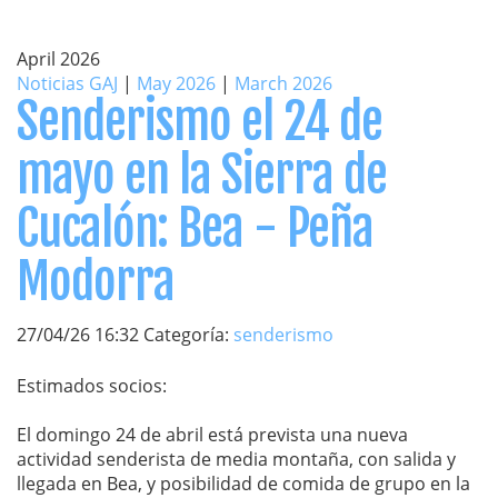
April 2026
Noticias GAJ
|
May 2026
|
March 2026
Senderismo el 24 de
mayo en la Sierra de
Cucalón: Bea - Peña
Modorra
27/04/26 16:32 Categoría:
senderismo
Estimados socios:
El domingo 24 de abril está prevista una nueva
actividad senderista de media montaña, con salida y
llegada en Bea, y posibilidad de comida de grupo en la