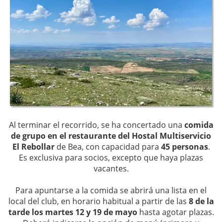
Al terminar el recorrido, se ha concertado una
comida
de grupo en el restaurante del Hostal Multiservicio
El Rebollar
de Bea, con capacidad para
45 personas
.
Es exclusiva para socios, excepto que haya plazas
vacantes.
Para apuntarse a la comida se abrirá una lista en el
local del club, en horario habitual a partir de las
8 de la
tarde los martes 12 y 19 de mayo
hasta agotar plazas.