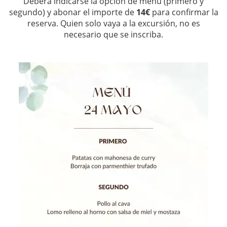
Deberá indicarse la opción de menú (primero y
segundo) y abonar el importe de
14€
para confirmar la
reserva. Quien solo vaya a la excursión, no es
necesario que se inscriba.