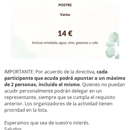
IMPORTANTE: Por acuerdo de la directiva,
cada
participante que acuda podrá apuntar a un máximo
de 2 personas, incluido el mismo
. Quienes no puedan
acudir personalmente podrán delegar en un
representante, siempre que se cumpla el requisito
anterior. Los organizadores de la actividad tienen
prioridad en la lista.
Esperamos que sea de vuestro interés.
Saludos.