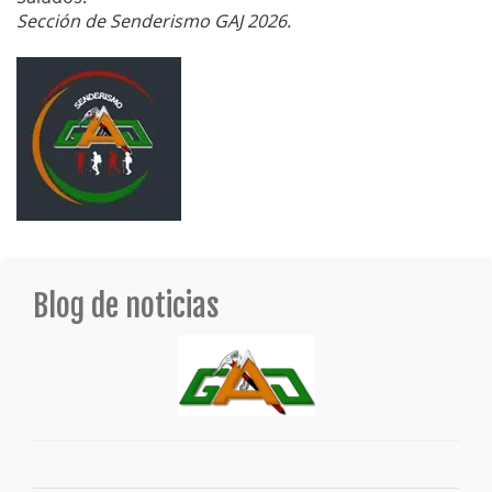
Sección de Senderismo GAJ 2026.
Blog de noticias