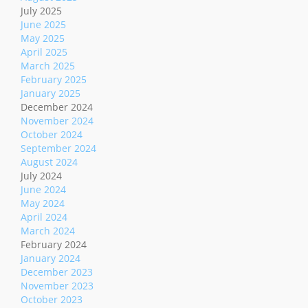
July 2025
June 2025
May 2025
April 2025
March 2025
February 2025
January 2025
December 2024
November 2024
October 2024
September 2024
August 2024
July 2024
June 2024
May 2024
April 2024
March 2024
February 2024
January 2024
December 2023
November 2023
October 2023