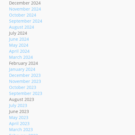
December 2024
November 2024
October 2024
September 2024
August 2024
July 2024
June 2024
May 2024
April 2024
March 2024
February 2024
January 2024
December 2023
November 2023
October 2023
September 2023
August 2023
July 2023
June 2023
May 2023
April 2023
March 2023