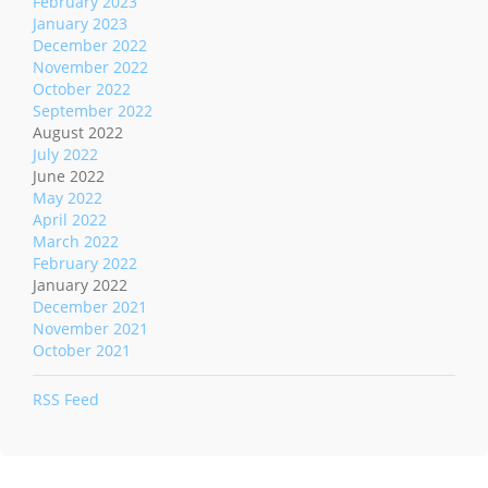
February 2023
January 2023
December 2022
November 2022
October 2022
September 2022
August 2022
July 2022
June 2022
May 2022
April 2022
March 2022
February 2022
January 2022
December 2021
November 2021
October 2021
RSS Feed