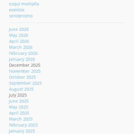
esquí montaña
eventos
senderismo
June 2026
May 2026
April 2026
March 2026
February 2026
January 2026
December 2025
November 2025
October 2025
September 2025
August 2025
July 2025
June 2025
May 2025
April 2025
March 2025
February 2025
January 2025