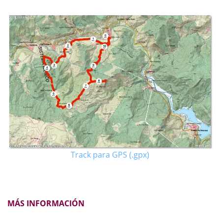
Track para GPS (.gpx)
MÁS INFORMACIÓN