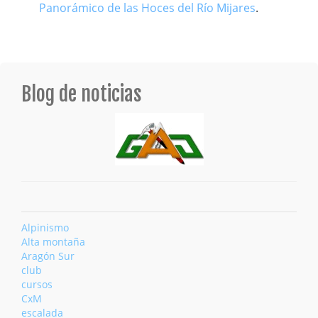
Panorámico de las Hoces del Río Mijares
.
Blog de noticias
Alpinismo
Alta montaña
Aragón Sur
club
cursos
CxM
escalada