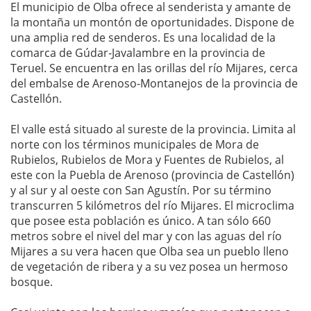
El municipio de Olba ofrece al senderista y amante de
la montaña un montón de oportunidades. Dispone de
una amplia red de senderos. Es una localidad de la
comarca de Gúdar-Javalambre en la provincia de
Teruel. Se encuentra en las orillas del río Mijares, cerca
del embalse de Arenoso-Montanejos de la provincia de
Castellón.
El valle está situado al sureste de la provincia. Limita al
norte con los términos municipales de Mora de
Rubielos, Rubielos de Mora y Fuentes de Rubielos, al
este con la Puebla de Arenoso (provincia de Castellón)
y al sur y al oeste con San Agustín. Por su término
transcurren 5 kilómetros del río Mijares. El microclima
que posee esta población es único. A tan sólo 660
metros sobre el nivel del mar y con las aguas del río
Mijares a su vera hacen que Olba sea un pueblo lleno
de vegetación de ribera y a su vez posea un hermoso
bosque.