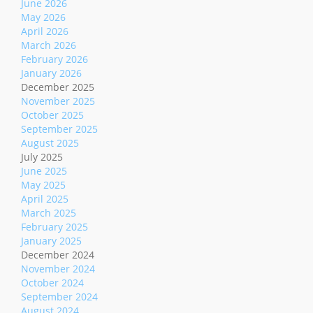
June 2026
May 2026
April 2026
March 2026
February 2026
January 2026
December 2025
November 2025
October 2025
September 2025
August 2025
July 2025
June 2025
May 2025
April 2025
March 2025
February 2025
January 2025
December 2024
November 2024
October 2024
September 2024
August 2024