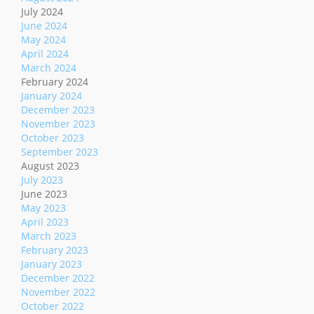
July 2024
June 2024
May 2024
April 2024
March 2024
February 2024
January 2024
December 2023
November 2023
October 2023
September 2023
August 2023
July 2023
June 2023
May 2023
April 2023
March 2023
February 2023
January 2023
December 2022
November 2022
October 2022