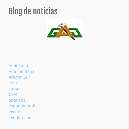
Blog de noticias
Alpinismo
Alta montaña
Aragón Sur
club
cursos
CxM
escalada
esquí montaña
eventos
senderismo