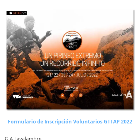
Formulario de Inscripción Voluntarios GTTAP 2022
G.A. Javalambre