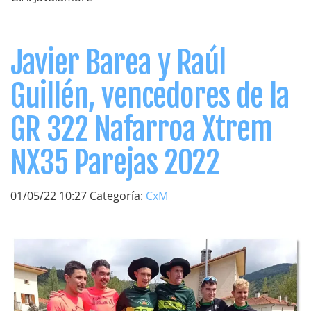
Javier Barea y Raúl
Guillén, vencedores de la
GR 322 Nafarroa Xtrem
NX35 Parejas 2022
01/05/22 10:27 Categoría:
CxM