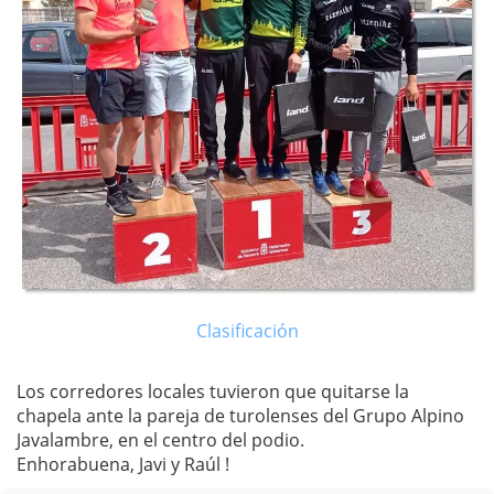
Clasificación
Los corredores locales tuvieron que quitarse la
chapela ante la pareja de turolenses del Grupo Alpino
Javalambre, en el centro del podio.
Enhorabuena, Javi y Raúl !