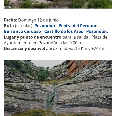
Fecha
: Domingo 12 de junio
Ruta
(circular):
Pozondón - Piedra del Peruano -
Barranco Cardoso - Castillo de los Ares - Pozondón.
Lugar y punto de encuentro
para la salida : Plaza del
Ayuntamiento en Pozondón a las 9:00 h.
Distancia y desnivel
aproximados: :15 Km y +248 m.