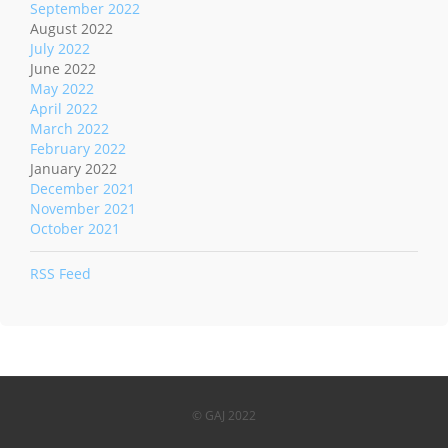
September 2022
August 2022
July 2022
June 2022
May 2022
April 2022
March 2022
February 2022
January 2022
December 2021
November 2021
October 2021
RSS Feed
© GAJ 2022