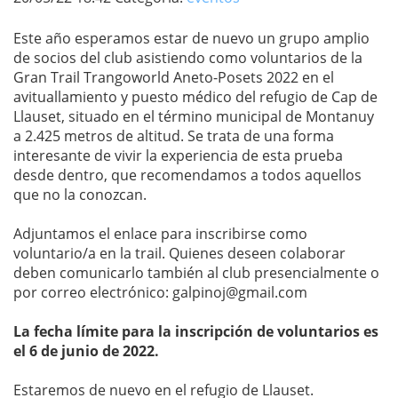
Este año esperamos estar de nuevo un grupo amplio
de socios del club asistiendo como voluntarios de la
Gran Trail Trangoworld Aneto-Posets 2022 en el
avituallamiento y puesto médico del refugio de Cap de
Llauset, situado en el término municipal de Montanuy
a 2.425 metros de altitud. Se trata de una forma
interesante de vivir la experiencia de esta prueba
desde dentro, que recomendamos a todos aquellos
que no la conozcan.
Adjuntamos el enlace para inscribirse como
voluntario/a en la trail. Quienes deseen colaborar
deben comunicarlo también al club presencialmente o
por correo electrónico: galpinoj@gmail.com
La fecha límite para la inscripción de voluntarios es
el 6 de junio de 2022.
Estaremos de nuevo en el refugio de Llauset.