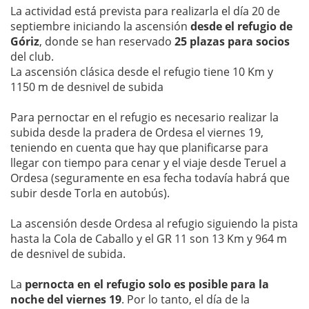
La actividad está prevista para realizarla el día 20 de
septiembre iniciando la ascensión
desde el refugio de
Góriz
, donde se han reservado
25 plazas para socios
del club.
La ascensión clásica desde el refugio tiene 10 Km y
1150 m de desnivel de subida
Para pernoctar en el refugio es necesario realizar la
subida desde la pradera de Ordesa el viernes 19,
teniendo en cuenta que hay que planificarse para
llegar con tiempo para cenar y el viaje desde Teruel a
Ordesa (seguramente en esa fecha todavía habrá que
subir desde Torla en autobús).
La ascensión desde Ordesa al refugio siguiendo la pista
hasta la Cola de Caballo y el GR 11 son 13 Km y 964 m
de desnivel de subida.
La
pernocta en el refugio solo es posible para la
noche del viernes 19
. Por lo tanto, el día de la