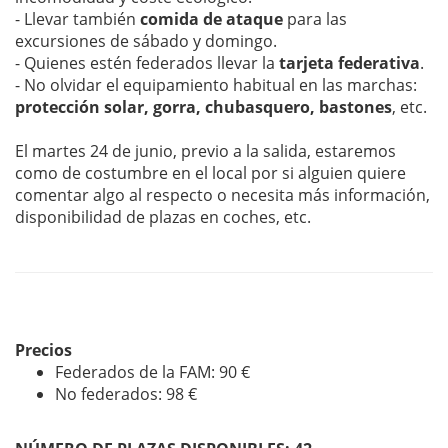
- Llevar también
comida de ataque
para las
excursiones de sábado y domingo.
- Quienes estén federados llevar la
tarjeta federativa
.
- No olvidar el equipamiento habitual en las marchas:
protección solar, gorra, chubasquero, bastones
, etc.
El martes 24 de junio, previo a la salida, estaremos
como de costumbre en el local por si alguien quiere
comentar algo al respecto o necesita más información,
disponibilidad de plazas en coches, etc.
Precios
Federados de la FAM: 90 €
No federados: 98 €