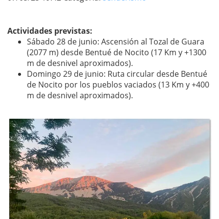
Actividades previstas:
Sábado 28 de junio: Ascensión al Tozal de Guara
(2077 m) desde Bentué de Nocito (17 Km y +1300
m de desnivel aproximados).
Domingo 29 de junio: Ruta circular desde Bentué
de Nocito por los pueblos vaciados (13 Km y +400
m de desnivel aproximados).