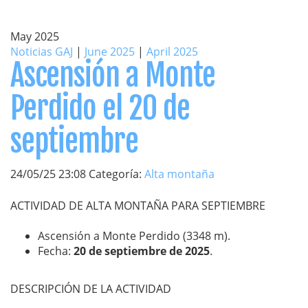
May 2025
Noticias GAJ
|
June 2025
|
April 2025
Ascensión a Monte
Perdido el 20 de
septiembre
24/05/25 23:08 Categoría:
Alta montaña
ACTIVIDAD DE ALTA MONTAÑA PARA SEPTIEMBRE
Ascensión a Monte Perdido (3348 m).
Fecha:
20 de septiembre de 2025
.
DESCRIPCIÓN DE LA ACTIVIDAD