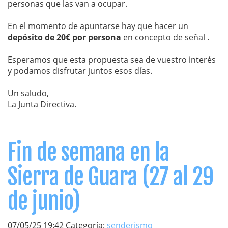
personas que las van a ocupar.
En el momento de apuntarse hay que hacer un
depósito de 20€ por persona
en concepto de señal .
Esperamos que esta propuesta sea de vuestro interés
y podamos disfrutar juntos esos días.
Un saludo,
La Junta Directiva.
Fin de semana en la
Sierra de Guara (27 al 29
de junio)
07/05/25 19:42 Categoría:
senderismo