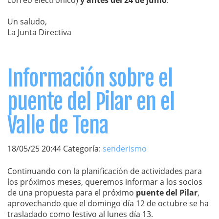
correo electrónico)
y antes del 24 de junio
.
Un saludo,
La Junta Directiva
Información sobre el
puente del Pilar en el
Valle de Tena
18/05/25 20:44 Categoría:
senderismo
Continuando con la planificación de actividades para
los próximos meses, queremos informar a los socios
de una propuesta para el próximo
puente del Pilar
,
aprovechando que el domingo día 12 de octubre se ha
trasladado como festivo al lunes día 13.