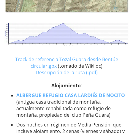
Track de referencia Tozal Guara desde Bentúe
circular.gpx
(tomado de Wikiloc)
Descripción de la ruta (.pdf)
Alojamiento
:
ALBERGUE REFUGIO CASA LARDIÉS DE NOCITO
(antigua casa tradicional de montaña,
actualmente rehabilitada como refugio de
montaña, propiedad del club Peña Guara).
Dos noches en régimen de Media Pensión, que
incluye alojamiento, 2 cenas (viernes y sábado) y