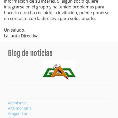
información de su interés. Si algún socio quiere
integrarse en el grupo y ha tenido problemas para
hacerlo o no ha recibido la invitación, puede ponerse
en contacto con la directiva para solucionarlo.
Un saludo.
La Junta Directiva.
Blog de noticias
Alpinismo
Alta montaña
Aragón Sur