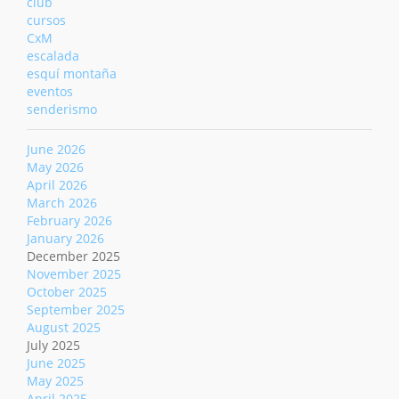
club
cursos
CxM
escalada
esquí montaña
eventos
senderismo
June 2026
May 2026
April 2026
March 2026
February 2026
January 2026
December 2025
November 2025
October 2025
September 2025
August 2025
July 2025
June 2025
May 2025
April 2025