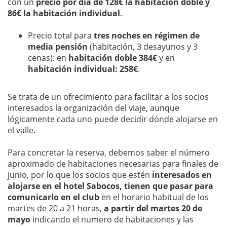
con un
precio por día de 128€ la habitación doble y
86€ la habitación individual
.
Precio total para
tres noches en régimen de
media pensión
(habitación, 3 desayunos y 3
cenas): en
habitación doble 384€
y en
habitación individual: 258€
.
Se trata de un ofrecimiento para facilitar a los socios
interesados la organización del viaje, aunque
lógicamente cada uno puede decidir dónde alojarse en
el valle.
Para concretar la reserva, debemos saber el número
aproximado de habitaciones necesarias para finales de
junio, por lo que los socios que estén
interesados en
alojarse en el hotel Sabocos, tienen que pasar para
comunicarlo en el club
en el horario habitual de los
martes de 20 a 21 horas,
a partir del martes 20 de
mayo
indicando el numero de habitaciones y las