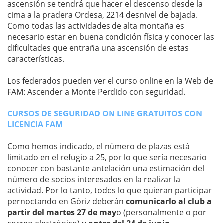
ascensión se tendrá que hacer el descenso desde la
cima a la pradera Ordesa, 2214 desnivel de bajada.
Como todas las actividades de alta montaña es
necesario estar en buena condición física y conocer las
dificultades que entraña una ascensión de estas
características.
Los federados pueden ver el curso online en la Web de
FAM: Ascender a Monte Perdido con seguridad.
CURSOS DE SEGURIDAD ON LINE GRATUITOS CON
LICENCIA FAM
Como hemos indicado, el número de plazas está
limitado en el refugio a 25, por lo que sería necesario
conocer con bastante antelación una estimación del
número de socios interesados en la realizar la
actividad. Por lo tanto, todos lo que quieran participar
pernoctando en Góriz deberán
comunicarlo al club a
partir del martes 27 de may
o (personalmente o por