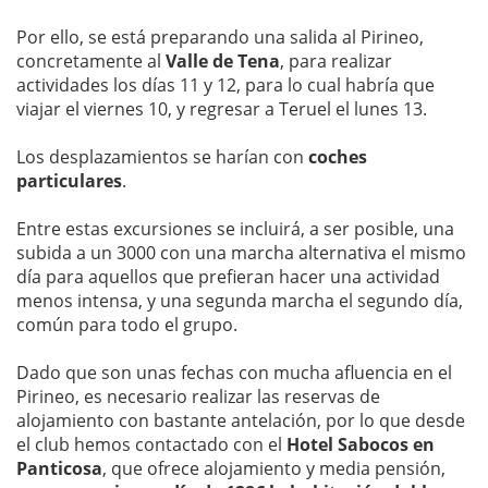
Por ello, se está preparando una salida al Pirineo,
concretamente al
Valle de Tena
, para realizar
actividades los días 11 y 12, para lo cual habría que
viajar el viernes 10, y regresar a Teruel el lunes 13.
Los desplazamientos se harían con
coches
particulares
.
Entre estas excursiones se incluirá, a ser posible, una
subida a un 3000 con una marcha alternativa el mismo
día para aquellos que prefieran hacer una actividad
menos intensa, y una segunda marcha el segundo día,
común para todo el grupo.
Dado que son unas fechas con mucha afluencia en el
Pirineo, es necesario realizar las reservas de
alojamiento con bastante antelación, por lo que desde
el club hemos contactado con el
Hotel Sabocos en
Panticosa
, que ofrece alojamiento y media pensión,