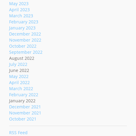
May 2023
April 2023
March 2023
February 2023
January 2023
December 2022
November 2022
October 2022
September 2022
August 2022
July 2022
June 2022
May 2022
April 2022
March 2022
February 2022
January 2022
December 2021
November 2021
October 2021
RSS Feed