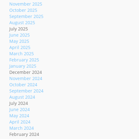
November 2025
October 2025
September 2025
August 2025
July 2025
June 2025
May 2025
April 2025
March 2025
February 2025
January 2025
December 2024
November 2024
October 2024
September 2024
August 2024
July 2024
June 2024
May 2024
April 2024
March 2024
February 2024