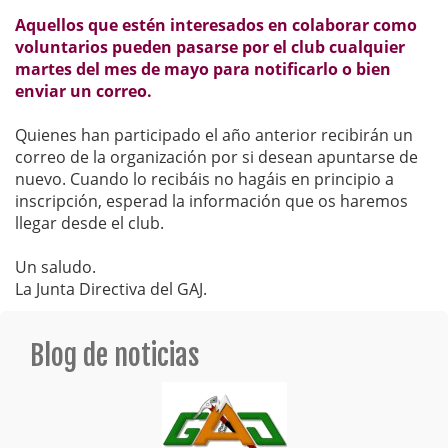
Aquellos que estén interesados en colaborar como
voluntarios pueden pasarse por el club cualquier
martes del mes de mayo para notificarlo o bien
enviar un correo.
Quienes han participado el año anterior recibirán un
correo de la organización por si desean apuntarse de
nuevo. Cuando lo recibáis no hagáis en principio a
inscripción, esperad la información que os haremos
llegar desde el club.
Un saludo.
La Junta Directiva del GAJ.
Blog de noticias