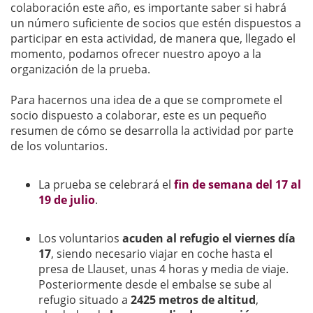
colaboración este año, es importante saber si habrá
un número suficiente de socios que estén dispuestos a
participar en esta actividad, de manera que, llegado el
momento, podamos ofrecer nuestro apoyo a la
organización de la prueba.
Para hacernos una idea de a que se compromete el
socio dispuesto a colaborar, este es un pequeño
resumen de cómo se desarrolla la actividad por parte
de los voluntarios.
La prueba se celebrará el
fin de semana del 17 al
19 de julio
.
Los voluntarios
acuden al refugio el viernes día
17
, siendo necesario viajar en coche hasta el
presa de Llauset, unas 4 horas y media de viaje.
Posteriormente desde el embalse se sube al
refugio situado a
2425 metros de altitud
,