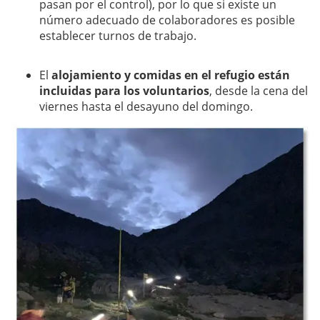
pasan por el control), por lo que si existe un
número adecuado de colaboradores es posible
establecer turnos de trabajo.
El
alojamiento y comidas en el refugio están
incluidas para los voluntarios
, desde la cena del
viernes hasta el desayuno del domingo.