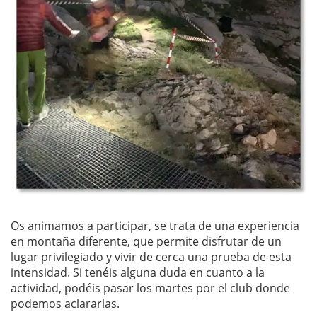
Os animamos a participar, se trata de una experiencia
en montaña diferente, que permite disfrutar de un
lugar privilegiado y vivir de cerca una prueba de esta
intensidad. Si tenéis alguna duda en cuanto a la
actividad, podéis pasar los martes por el club donde
podemos aclararlas.