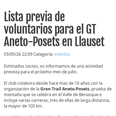
Lista previa de
voluntarios para el GT
Aneto-Posets en Llauset
03/05/26 22:09 Categoría:
eventos
Estimados socios, os informamos de una actividad
prevista para el próximo mes de julio.
El club colabora desde hace mas de 10 años con la
organización de la
Gran Trail Aneto-Posets
, prueba de
montaña que se celebra en el Valle de Benasque e
incluye varias carreras, tres de ellas de larga distancia,
la mayor de 105 km.