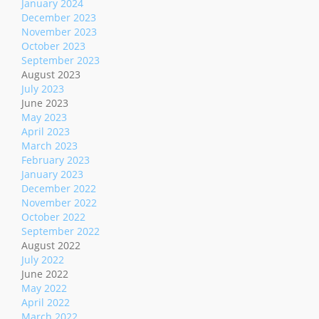
January 2024
December 2023
November 2023
October 2023
September 2023
August 2023
July 2023
June 2023
May 2023
April 2023
March 2023
February 2023
January 2023
December 2022
November 2022
October 2022
September 2022
August 2022
July 2022
June 2022
May 2022
April 2022
March 2022