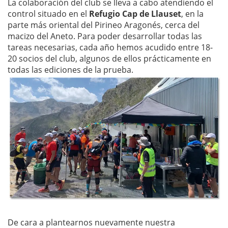
La colaboración del club se lleva a cabo atendiendo el
control situado en el
Refugio Cap de Llauset
, en la
parte más oriental del Pirineo Aragonés, cerca del
macizo del Aneto. Para poder desarrollar todas las
tareas necesarias, cada año hemos acudido entre 18-
20 socios del club, algunos de ellos prácticamente en
todas las ediciones de la prueba.
De cara a plantearnos nuevamente nuestra