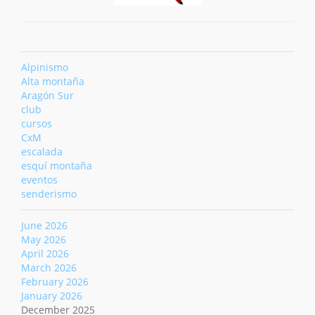
Alpinismo
Alta montaña
Aragón Sur
club
cursos
CxM
escalada
esquí montaña
eventos
senderismo
June 2026
May 2026
April 2026
March 2026
February 2026
January 2026
December 2025