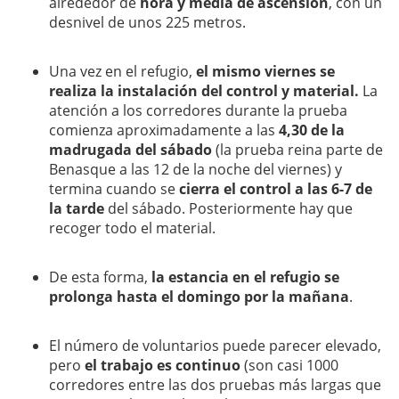
alrededor de
hora y media de ascensión
, con un
desnivel de unos 225 metros.
Una vez en el refugio,
el mismo viernes se
realiza la instalación del control y material.
La
atención a los corredores durante la prueba
comienza aproximadamente a las
4,30 de la
madrugada del sábado
(la prueba reina parte de
Benasque a las 12 de la noche del viernes) y
termina cuando se
cierra el control a las 6-7 de
la tarde
del sábado. Posteriormente hay que
recoger todo el material.
De esta forma,
la estancia en el refugio se
prolonga hasta el domingo por la mañana
.
El número de voluntarios puede parecer elevado,
pero
el trabajo es continuo
(son casi 1000
corredores entre las dos pruebas más largas que