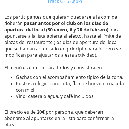
Track GPS (.gpx)
Los participantes que quieran quedarse a la comida
deberán
pasar antes por el club en los días de
apertura del local (30 enero, 6 y 20 de febrero)
para
apuntarse a la lista abierta al efecto, hasta el límite de
plazas del restaurante (los días de apertura del local
que se habían anunciado en principio para febrero se
modifican para ajustarlos a esta actividad).
El menú es común para todos y consistirá en:
Gachas con el acompañamiento típico de la zona.
Postre a elegir: panacota, flan de huevo o cuajada
con miel.
Vino, casera o agua, y café incluidos.
El precio es de
20€
por persona, que deberán
abonarse al apuntarse en la lista para confirmar la
plaza.