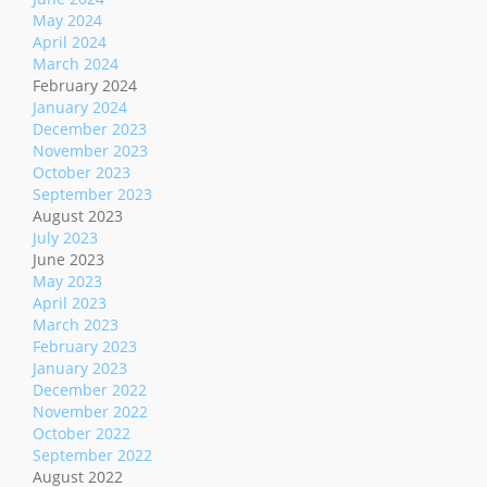
May 2024
April 2024
March 2024
February 2024
January 2024
December 2023
November 2023
October 2023
September 2023
August 2023
July 2023
June 2023
May 2023
April 2023
March 2023
February 2023
January 2023
December 2022
November 2022
October 2022
September 2022
August 2022