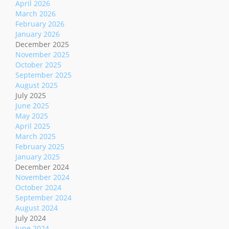
April 2026
March 2026
February 2026
January 2026
December 2025
November 2025
October 2025
September 2025
August 2025
July 2025
June 2025
May 2025
April 2025
March 2025
February 2025
January 2025
December 2024
November 2024
October 2024
September 2024
August 2024
July 2024
June 2024