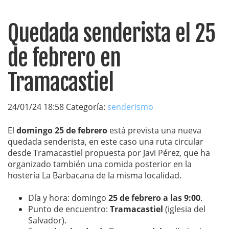
Quedada senderista el 25
de febrero en
Tramacastiel
24/01/24 18:58 Categoría:
senderismo
El
domingo 25 de febrero
está prevista una nueva
quedada senderista, en este caso una ruta circular
desde Tramacastiel propuesta por Javi Pérez, que ha
organizado también una comida posterior en la
hostería La Barbacana de la misma localidad.
Día y hora: domingo
25 de febrero a las 9:00
.
Punto de encuentro:
Tramacastiel
(iglesia del
Salvador).