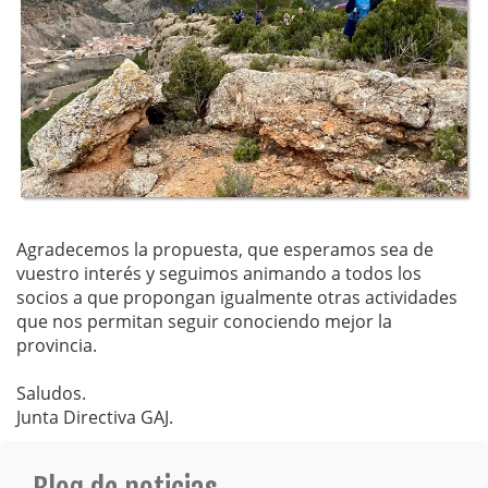
Agradecemos la propuesta, que esperamos sea de
vuestro interés y seguimos animando a todos los
socios a que propongan igualmente otras actividades
que nos permitan seguir conociendo mejor la
provincia.
Saludos.
Junta Directiva GAJ.